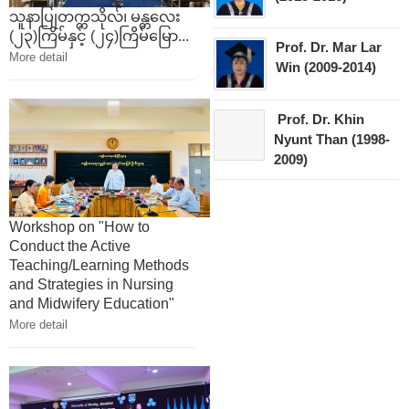
သူနာပြုတက္ကသိုလ်၊ မန္တလေး
(၂၃)ကြိမ်နှင့် (၂၄)ကြိမ်မြော...
Prof. Dr. Mar Lar
More detail
Win (2009-2014)
Prof. Dr. Khin
Nyunt Than (1998-
2009)
Workshop on "How to
Conduct the Active
Teaching/Learning Methods
and Strategies in Nursing
and Midwifery Education"
More detail