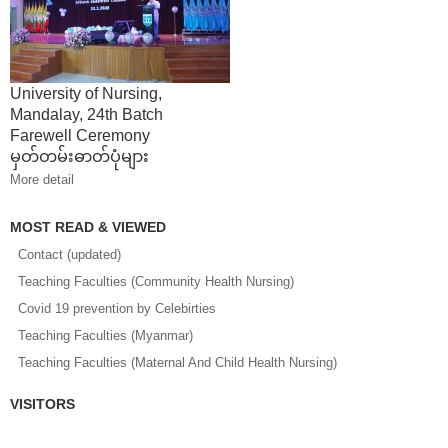
University of Nursing,
Mandalay, 24th Batch
Farewell Ceremony
မှတ်တမ်းဓာတ်ပုံများ
More detail
MOST READ & VIEWED
Contact (updated)
Teaching Faculties (Community Health Nursing)
Covid 19 prevention by Celebirties
Teaching Faculties (Myanmar)
Teaching Faculties (Maternal And Child Health Nursing)
VISITORS