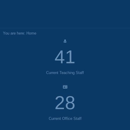
You are here:
Home
46
Current Teaching Staff
31
Current Office Staff