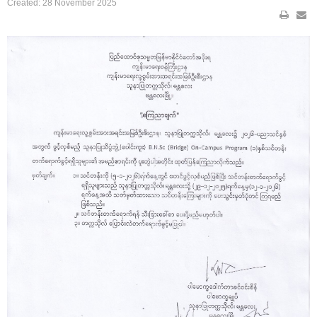
Created: 28 November 2025